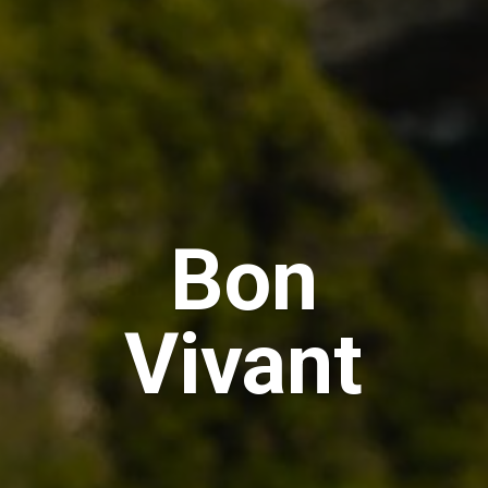
Bon
Vivant